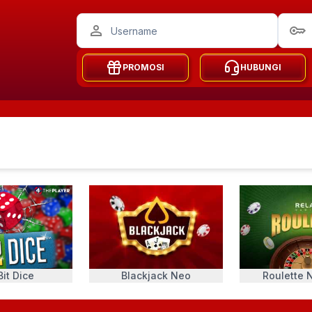
PROMOSI
HUBUNGI
Bit Dice
Blackjack Neo
Roulette 