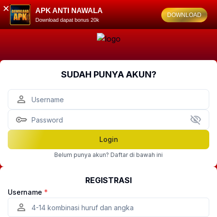
✕
APK ANTI NAWALA
DOWNLOAD
Download dapat bonus 20k
SUDAH PUNYA AKUN?
Login
Belum punya akun? Daftar di bawah ini
REGISTRASI
Username
*